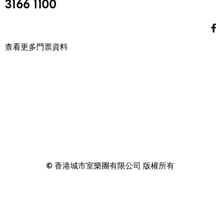
3166 1100
查看更多門票資料
© 香港城市室樂團有限公司 版權所有