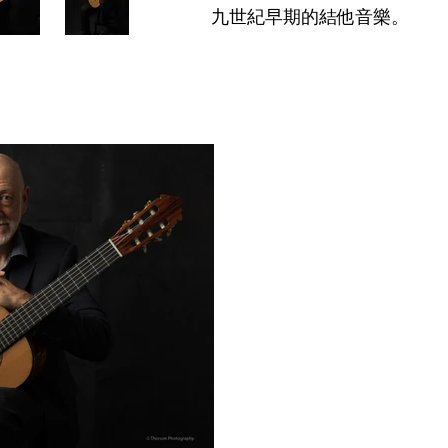
九世紀早期的結他音樂。