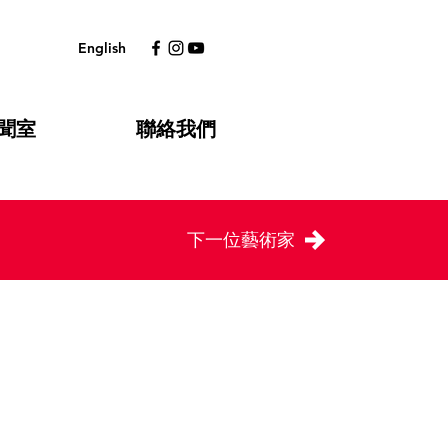
English
聞室
聯絡我們
下一位藝術家