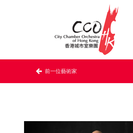
前一位藝術家