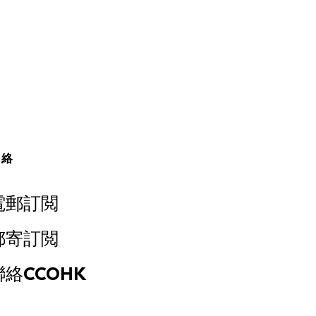
聯絡
電郵訂閲
郵寄訂閲
聯絡CCOHK