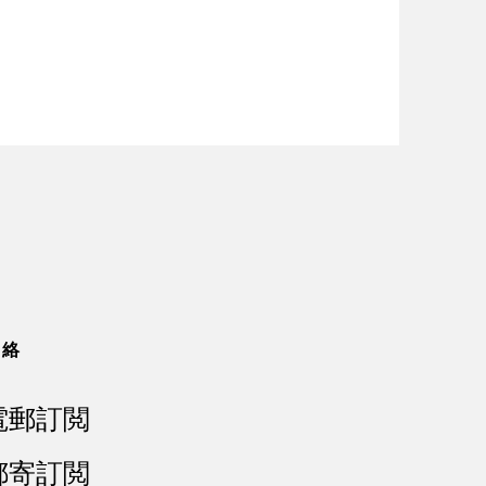
聯絡
電郵訂閲
郵寄訂閲