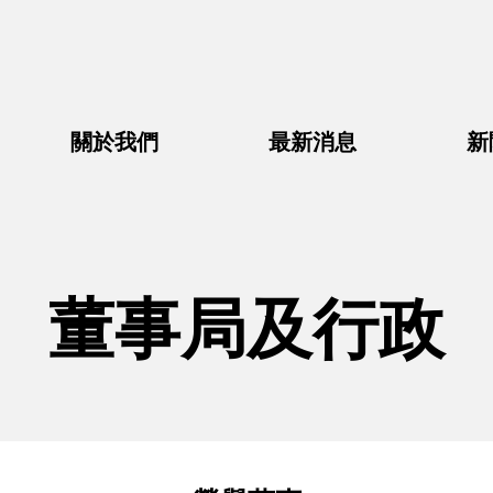
關於我們
最新消息
新
董事局及行政