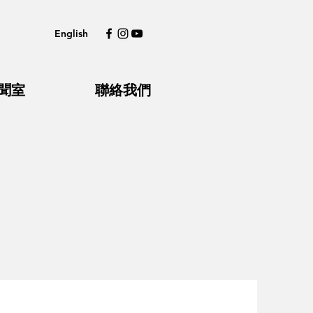
English
聞室
聯絡我們