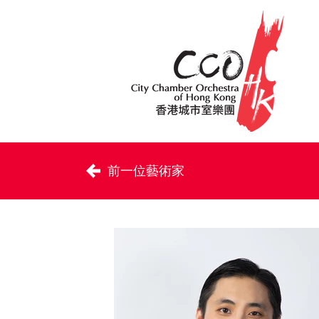
前一位藝術家