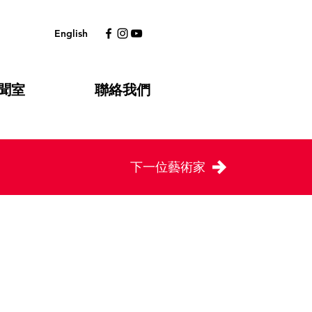
English
聞室
聯絡我們
下一位藝術家