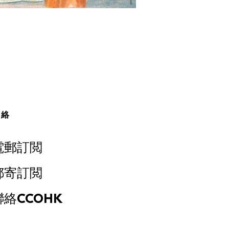
聯絡
電郵訂閲
郵寄訂閲
聯絡CCOHK