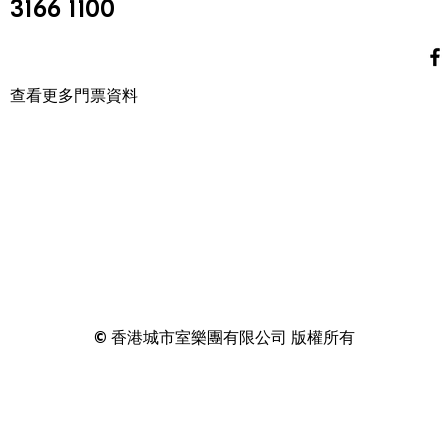
3166 1100
查看更多門票資料
© 香港城市室樂團有限公司 版權所有