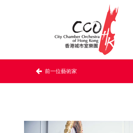
前一位藝術家