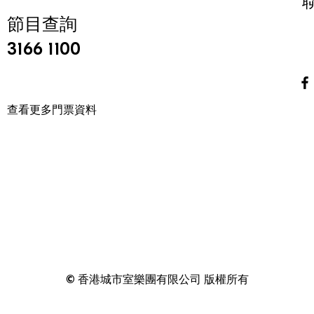
節目查詢
3166 1100
查看更多門票資料
© 香港城市室樂團有限公司 版權所有