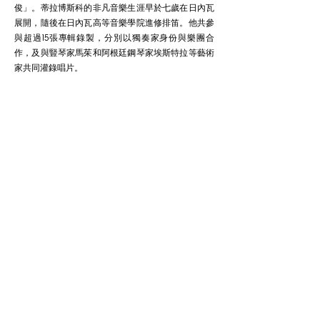
俊」。蒂拉博斯科的非凡音樂生涯早於七歲在日內瓦
展開，隨後在日內瓦高等音樂學院進修排笛。他共參
與超過15張專輯錄製，分別以獨奏家身份與樂團合
作，及與豎琴家馬茱和阿根廷鋼琴家埃斯特拉等藝術
家共同灌錄唱片。
相關節目