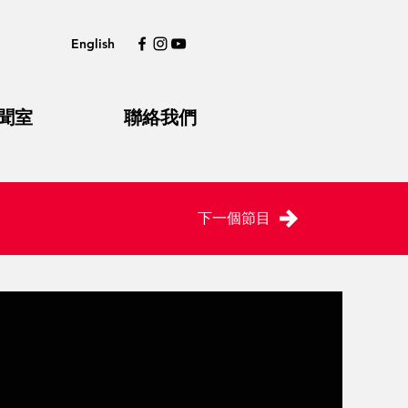
English
聞室
聯絡我們
下一個節目