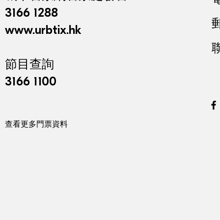
3166 1288
www.urbtix.hk
節目查詢
3166 1100
查看更多門票資料