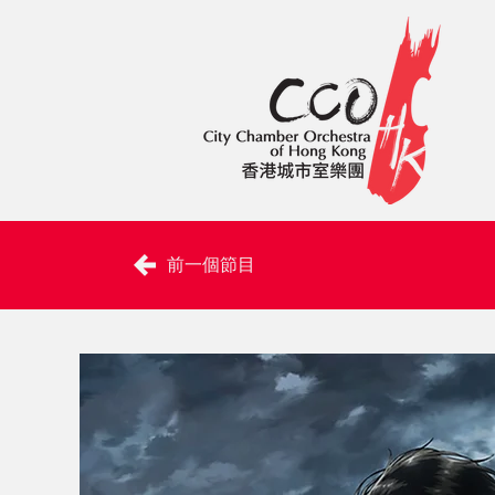
前一個節目