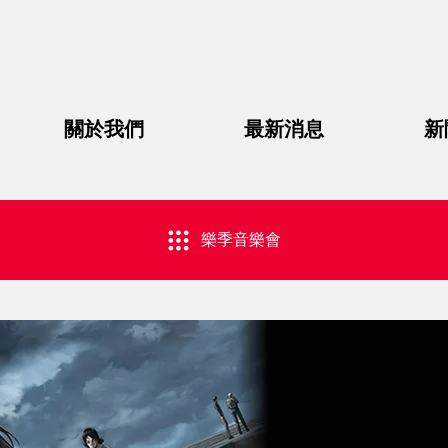
關於我們
最新消息
新
樂季音樂會