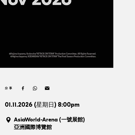
分享
01.11.2026 (星期日) 8:00pm
AsiaWorld-Arena (一號展館)
亞洲國際博覽館