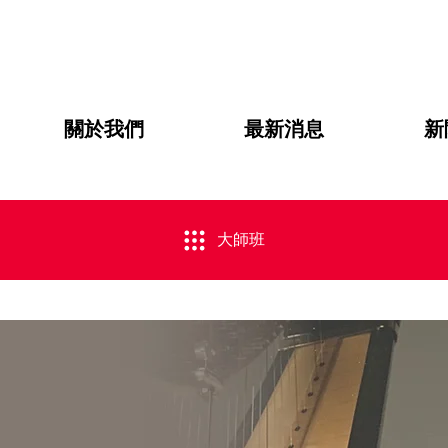
關於我們
最新消息
新
大師班