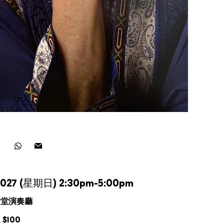
.2027 (星期日) 2:30pm-5:00pm
會堂演奏廳
$100