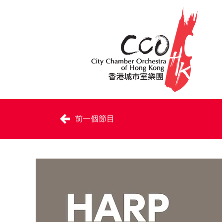
前一個節目