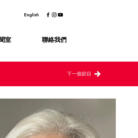
English
聞室
聯絡我們
下一個節目