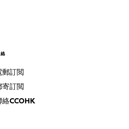
聯絡
電郵訂閲
郵寄訂閲
聯絡CCOHK