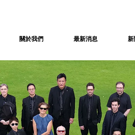
關於我們
最新消息
新