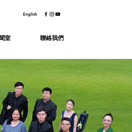
English
聞室
聯絡我們