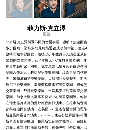
菲力斯‧克立澤
圓號
菲力斯·克立澤與眾不同的音樂事業，證明了無論面臨
多少困難，堅持夢想最終能通往成功與幸福。他在4
歲時開始學習圓號，隨後以少年生身份入讀漢諾威音
樂戲劇媒體大學。2014年獲ECHO古典音樂獎的「年
度青年藝術家」稱號。克立澤曾以獨奏家身份與多個
樂團合作演出，包括皇家愛樂樂團、琉森音樂節弦樂
團、米蘭威爾第交響樂團、大加那利愛樂樂團、斯洛
維尼亞愛樂樂團、皇家蘇格蘭國家管弦樂團、紐倫堡
交響樂團、舒曼愛樂樂團、土耳其安塔利亞國家交響
樂團、加拿大渥太華國家藝術中心管弦樂團等。他曾
在瑞士格施塔德的曼奴軒音樂節演出、在拉韋納音樂
節與穆迪同台演出，在英國BBC逍遙音樂會與伯恩茅
斯交響樂團合作演出。2016年，他在石勒蘇益格-荷爾
斯泰因音樂節獲頒「伯恩斯坦音樂才能獎」。在錄音
方面，克立澤同樣成就斐然，首張專輯《夢幻曲》已