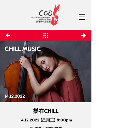
樂在CHILL
14.12.2022
(星期三) 8:00pm