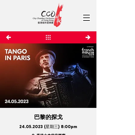
巴黎的探戈
24.05.2023
(星期三) 8:00pm