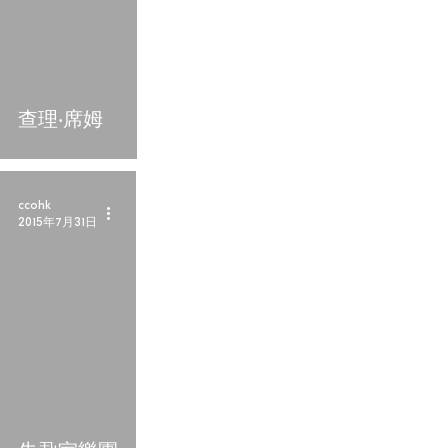
查理‧席姆
ccohk
2015年7月31日