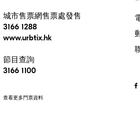
城市售票網售票處發售
3166 1288
www.urbtix.hk
節目查詢
3166 1100
查看更多門票資料