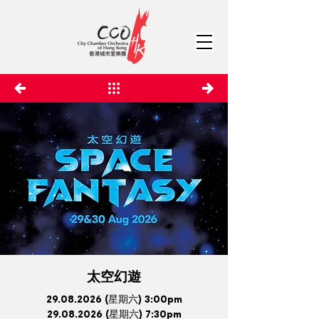
太空幻遊
29.08.2026
(星期六) 3:00pm
29.08.2026
(星期六) 7:30pm